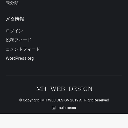
未分類
メタ情報
ログイン
投稿フィード
コメントフィード
WordPress.org
© Copyright | MH WEB DESIGN 2019 All Right Reserved
main-menu