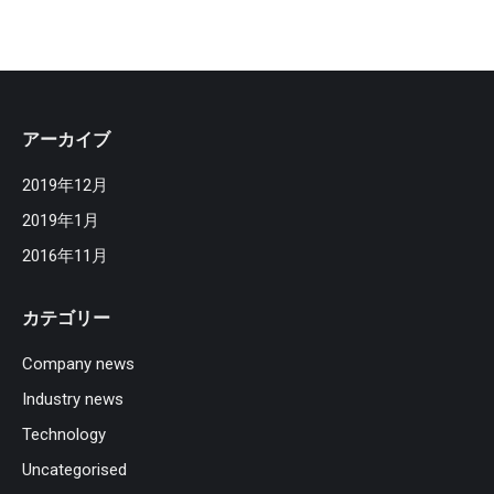
アーカイブ
2019年12月
2019年1月
2016年11月
カテゴリー
Company news
Industry news
Technology
Uncategorised