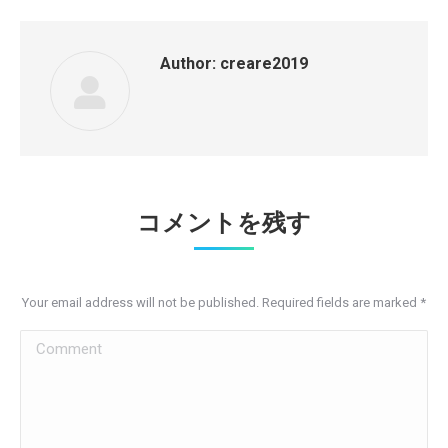
Author:
creare2019
コメントを残す
Your email address will not be published. Required fields are marked
*
Comment