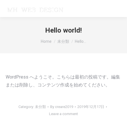
Hello world!
You are here:
Home
未分類
Hello…
WordPress へようこそ。こちらは最初の投稿です。編集
または削除し、コンテンツ作成を始めてください。
Category:
未分類
By
creare2019
2019年12月17日
Leave a comment