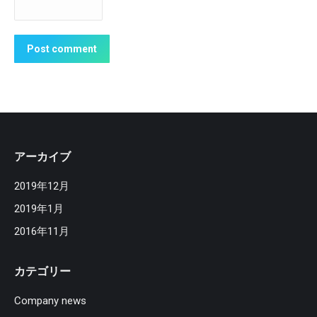
Post comment
アーカイブ
2019年12月
2019年1月
2016年11月
カテゴリー
Company news