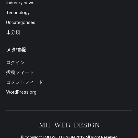
Industry news
Technology
Uncategorised
未分類
メタ情報
ログイン
投稿フィード
コメントフィード
WordPress.org
© Copyright | MH WEB DESIGN 2019 All Right Reserved