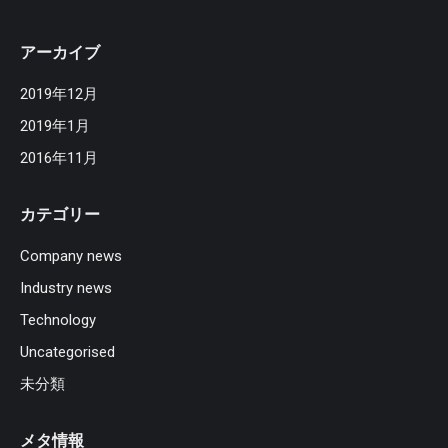
アーカイブ
2019年12月
2019年1月
2016年11月
カテゴリー
Company news
Industry news
Technology
Uncategorised
未分類
メタ情報