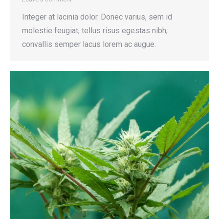
Integer at lacinia dolor. Donec varius, sem id
molestie feugiat, tellus risus egestas nibh,
convallis semper lacus lorem ac augue.